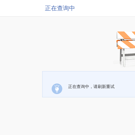
正在查询中
正在查询中，请刷新重试